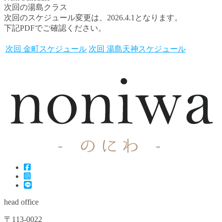
次回の湯島クラス
次回のスケジュール変更は、2026.4.1となります。
下記PDFでご確認ください。
次回 金町スケジュール
次回 湯島天神スケジュール
head office
〒113-0022