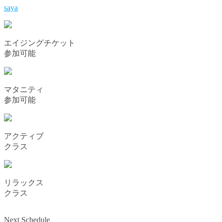
saya
エイジングチケット
参加可能
マタニティ
参加可能
アクティブ
クラス
リラックス
クラス
Next Schedule