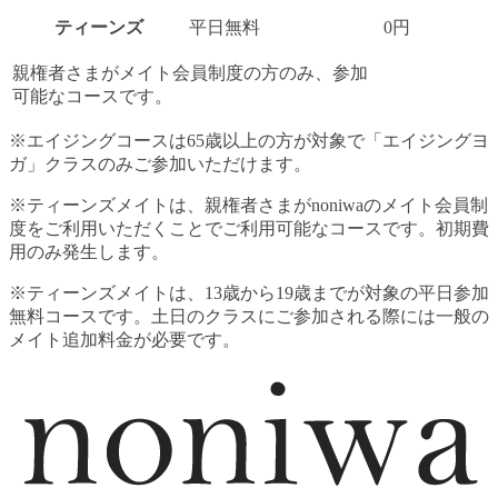
ティーンズ
平日無料
0円
親権者さまがメイト会員制度の方のみ、参加
可能なコースです。
※エイジングコースは65歳以上の方が対象で「エイジングヨ
ガ」クラスのみご参加いただけます。
※ティーンズメイトは、親権者さまがnoniwaのメイト会員制
度をご利用いただくことでご利用可能なコースです。初期費
用のみ発生します。
※ティーンズメイトは、13歳から19歳までが対象の平日参加
無料コースです。土日のクラスにご参加される際には一般の
メイト追加料金が必要です。