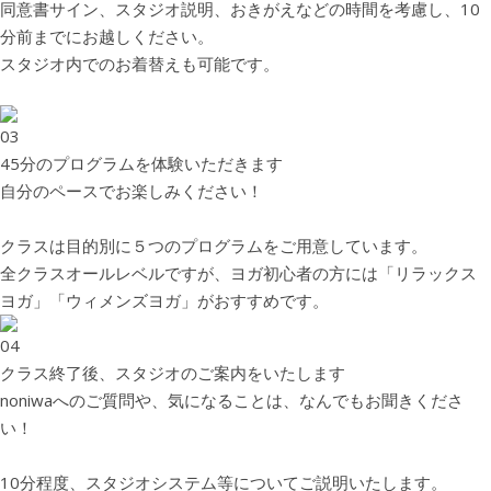
同意書サイン、スタジオ説明、おきがえなどの時間を考慮し、10
分前までにお越しください。
スタジオ内でのお着替えも可能です。
03
45分のプログラムを体験いただきます
自分のペースでお楽しみください！
クラスは目的別に５つのプログラムをご用意しています。
全クラスオールレベルですが、ヨガ初心者の方には「リラックス
ヨガ」「ウィメンズヨガ」がおすすめです。
04
クラス終了後、スタジオのご案内をいたします
noniwaへのご質問や、気になることは、なんでもお聞きくださ
い！
10分程度、スタジオシステム等についてご説明いたします。