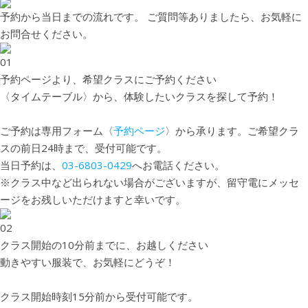
予約から当日までの流れです。 ご質問等ありましたら、お気軽に
お問合せください。
01
予約ページより、希望クラスにご予約ください
〈タイムテーブル〉から、体験したいクラスを探して予約！
ご予約は専用フォーム〈
予約ページ
〉から承ります。ご希望クラ
スの前日24時まで、受付可能です。
当日予約は、
03-6803-0429
へお電話ください。
※クラス中など出られない場合がございますが、留守電にメッセ
ージをお残しいただけますと幸いです。
02
クラス開始の10分前までに、お越しください
動きやすい服装で、お気軽にどうぞ！
クラス開始時刻15分前から受付可能です。