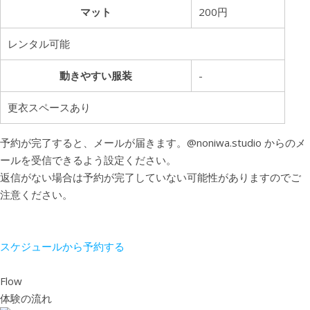
マット
200円
レンタル可能
動きやすい服装
-
更衣スペースあり
予約が完了すると、メールが届きます。
@noniwa.studio
からのメ
ールを受信できるよう設定ください。
返信がない場合は予約が完了していない可能性がありますのでご
注意ください。
スケジュールから予約する
Flow
体験の流れ