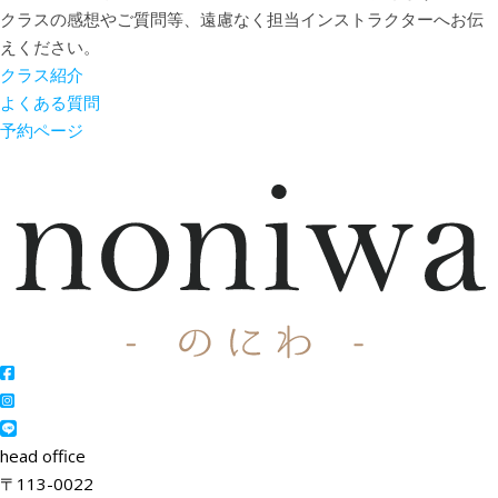
クラスの感想やご質問等、遠慮なく担当インストラクターへお伝
えください。
クラス紹介
よくある質問
予約ページ
head office
〒113-0022