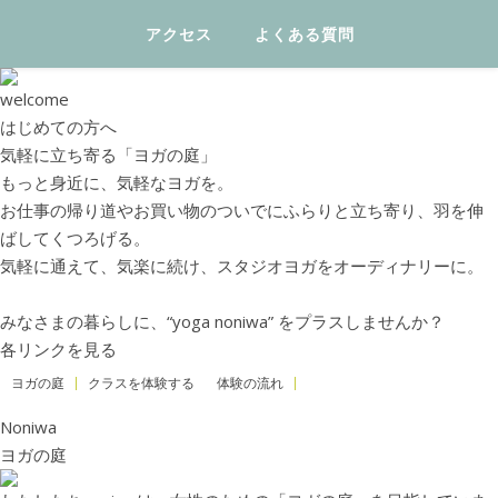
アクセス
よくある質問
welcome
はじめての方へ
気軽に立ち寄る「ヨガの庭」
もっと身近に、気軽なヨガを。
お仕事の帰り道やお買い物のついでにふらりと立ち寄り、羽を伸
ばしてくつろげる。
気軽に通えて、気楽に続け、スタジオヨガをオーディナリーに。
みなさまの暮らしに、“yoga noniwa” をプラスしませんか？
各リンクを見る
ヨガの庭
クラスを体験する
体験の流れ
Noniwa
ヨガの庭