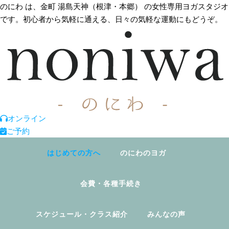
のにわ は、金町 湯島天神（根津・本郷） の女性専用ヨガスタジオ
です。初心者から気軽に通える、日々の気軽な運動にもどうぞ。
オンライン
ご予約
はじめての方へ
のにわのヨガ
会費・各種手続き
スケジュール・クラス紹介
みんなの声