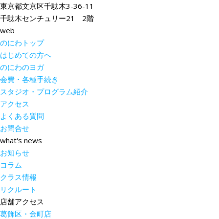
東京都文京区千駄木3-36-11
千駄木センチュリー21 2階
web
のにわトップ
はじめての方へ
のにわのヨガ
会費・各種手続き
スタジオ・プログラム紹介
アクセス
よくある質問
お問合せ
what's news
お知らせ
コラム
クラス情報
リクルート
店舗アクセス
葛飾区・金町店