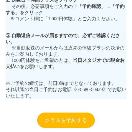
② 対象日・時間クラスをクリック
その後、必要事項をご入力の上
「予約確認」→「予約
する」
をクリック
※コメント欄に「1,000円体験」とご入力ください。
③ 自動返信メールが届きますので、必ずご確認くださ
い。
※自動返送のメールからは通常の体験プランの決済の
みをご案内しております。
1000円体験をご希望の方は、
当日スタジオでの現金お
支払い
をお願いします。
※ご予約の締切は、前日0時までとなっております。
それ以降の当日ご予約はお電話《03-6803-0429》でお願い
いたします。
クラスを予約する