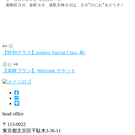
葛飾区ヨガ、金町ヨガ、湯島天神ヨガは、ヨガ”のにわ”をどうぞ！
前
【特別クラス】noniwa Special Class -秋-
最近
【体験プラン】 Welcome チケット
head office
〒113-0022
東京都文京区千駄木3-36-11