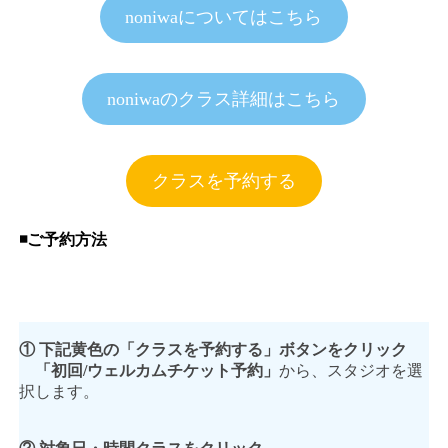
noniwaについてはこちら
noniwaのクラス詳細はこちら
クラスを予約する
◾️ご予約方法
① 下記黄色の「クラスを予約する」ボタンをクリック
「初回/ウェルカムチケット予約」
から、スタジオを選
択します。