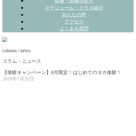
会費・各種手続き
スケジュール・クラス紹介
みんなの声
アクセス
よくある質問
column / news
コラム・ニュース
【体験キャンペーン】8月限定！はじめてのヨガ体験！
2026年7月31日