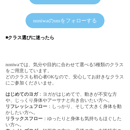
noniwaのsnsをフォローする
◾️クラス選びに迷ったら
noniwaでは、気分や目的に合わせて選べる5種類のクラス
をご用意しています。
どのクラスも初心者OKなので、安心してお好きなクラス
にご参加くださいませ。
はじめてのヨガ
：ヨガがはじめてで、動きが不安な方
や、じっくり身体やアーサナと向き合いたい方へ。
リフレッシュフロー
：しっかり、そして大きく身体を動
かしたい方へ。
リラックスフロー
：ゆったりと身体も気持ちもほぐした
い方へ。