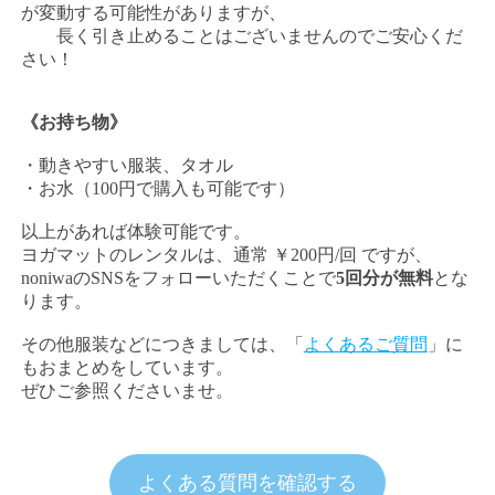
が変動する可能性がありますが、
長く引き止めることはございませんのでご安心くだ
さい！
《お持ち物》
・動きやすい服装、タオル
・お水（100円で購入も可能です）
以上があれば体験可能です。
ヨガマットのレンタルは、通常 ￥200円/回 ですが、
noniwaのSNSをフォローいただくことで
5回分が無料
とな
ります。
その他服装などにつきましては、「
よくあるご質問
」に
もおまとめをしています。
ぜひご参照くださいませ。
よくある質問を確認する