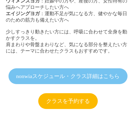
ウィメンズヨガ
：妊娠中の方や、産後の方、女性特有の
悩みへアプローチしたい方へ
エイジングヨガ
：運動不足が気になる方、健やかな毎日
のための筋力も備えたい方へ
少しすっきり動きたい方には、呼吸に合わせて全身を動
かすクラスを。
肩まわりや骨盤まわりなど、気になる部分を整えたい方
には、テーマに合わせたクラスもおすすめです。
nonwiaスケジュール・クラス詳細はこちら
クラスを予約する