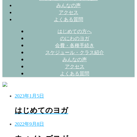
みんなの声
アクセス
よくある質問
はじめての方へ
のにわのヨガ
会費・各種手続き
スケジュール・クラス紹介
みんなの声
アクセス
よくある質問
2023年1月5日
はじめてのヨガ
2022年9月8日