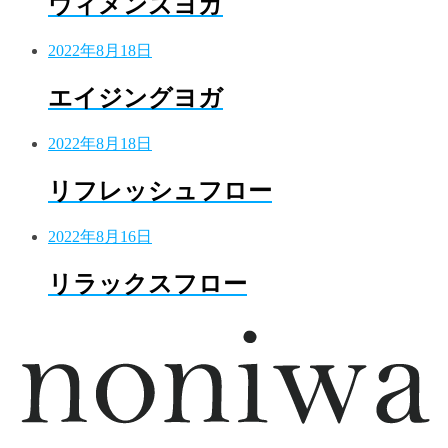
ウィメンズヨガ
2022年8月18日
エイジングヨガ
2022年8月18日
リフレッシュフロー
2022年8月16日
リラックスフロー