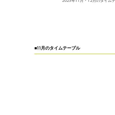
2023年11月・12月のタ
■11月のタイムテーブル