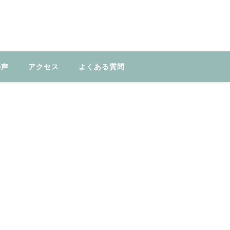
の声
アクセス
よくある質問