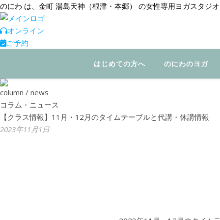
のにわ は、金町 湯島天神（根津・本郷） の女性専用ヨガスタ
オンライン
ご予約
はじめての方へ
のにわのヨガ
column / news
コラム・ニュース
【クラス情報】11月・12月のタイムテーブルと代講・休講情報
2023年11月1日