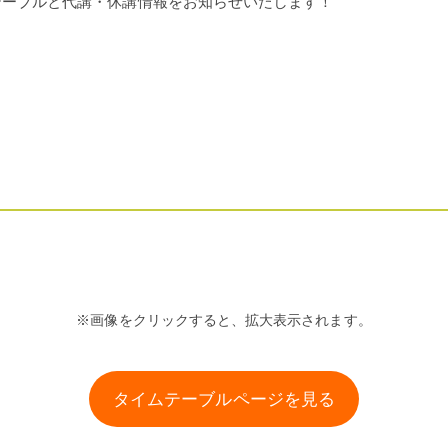
イムテーブルと代講・休講情報をお知らせいたします！
※画像をクリックすると、拡大表示されます。
タイムテーブルページを見る