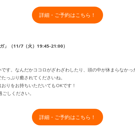
詳細・ご予約はこちら！
11/7（火）19:45-21:00）
いです。なんだかココロがざわざわしたり、頭の中が休まらなかっ
でたっぷり癒されてくださいね。
はおりをお持ちいただいてもOKです！
お過ごしください。
詳細・ご予約はこちら！