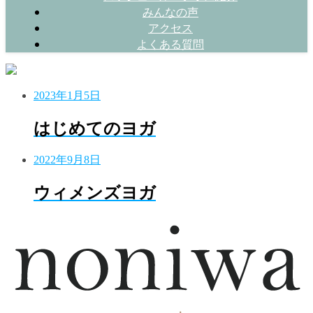
みんなの声
アクセス
よくある質問
2023年1月5日
はじめてのヨガ
2022年9月8日
ウィメンズヨガ