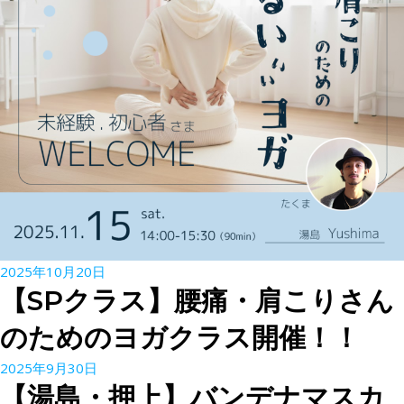
2025年10月20日
【SPクラス】腰痛・肩こりさん
のためのヨガクラス開催！！
2025年9月30日
【湯島・押上】バンデナマスカ