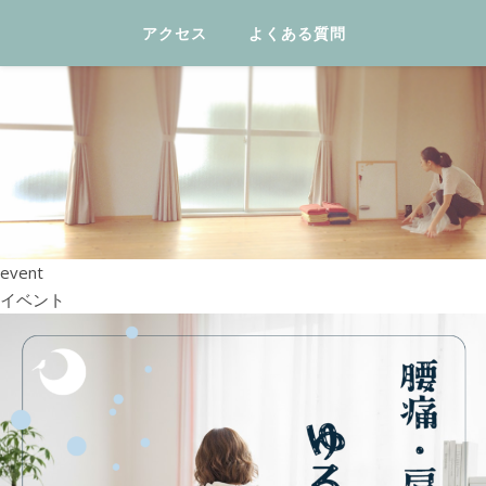
アクセス
よくある質問
event
イベント