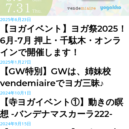
2025年6月23日
【ヨガイベント】ヨガ祭2025！
6月-7月 押上・千駄木・オンラ
インで開催します！
2025年1月27日
【GW特別】GWは、姉妹校
vendemiaireでヨガ三昧♪
2024年10月1日
【寺ヨガイベント①】動きの瞑
想 -バンデナマスカーラ222-
2024年9月15日