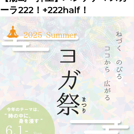
ーラ222！+222half！