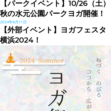
【パークイベント】10/26（土）
秋の水元公園パークヨガ開催！
2024年8月11日
【外部イベント】ヨガフェスタ
横浜2024！