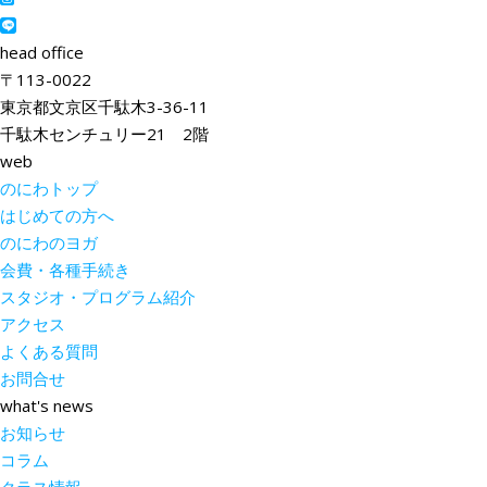
head office
〒113-0022
東京都文京区千駄木3-36-11
千駄木センチュリー21 2階
web
のにわトップ
はじめての方へ
のにわのヨガ
会費・各種手続き
スタジオ・プログラム紹介
アクセス
よくある質問
お問合せ
what's news
お知らせ
コラム
クラス情報