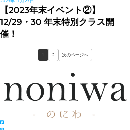
2023年11月23日
【2023年末イベント②】
12/29・30 年末特別クラス開
催！
1
2
次のページへ