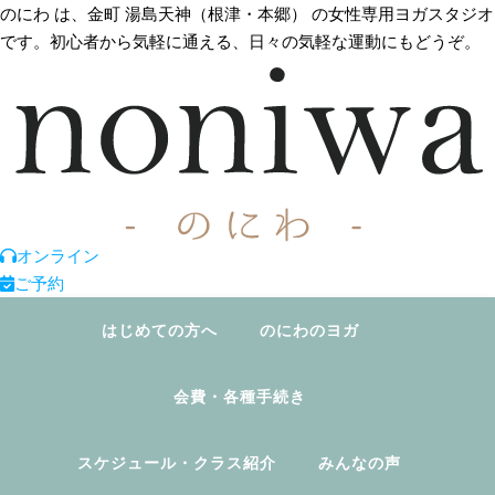
のにわ は、金町 湯島天神（根津・本郷） の女性専用ヨガスタジオ
です。初心者から気軽に通える、日々の気軽な運動にもどうぞ。
オンライン
ご予約
はじめての方へ
のにわのヨガ
会費・各種手続き
スケジュール・クラス紹介
みんなの声