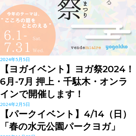
2024年5月5日
【ヨガイベント】ヨガ祭2024！
6月-7月 押上・千駄木・オンラ
インで開催します！
2024年2月5日
【パークイベント】4/14（日）
「春の水元公園パークヨガ」