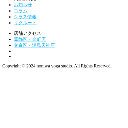
お知らせ
コラム
クラス情報
リクルート
店舗アクセス
葛飾区・金町店
文京区・湯島天神店
Copyright © 2024 noniwa yoga studio. All Rights Reserved.