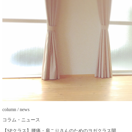
column / news
コラム・ニュース
【SPクラス】腰痛・肩こりさんのためのヨガクラス開