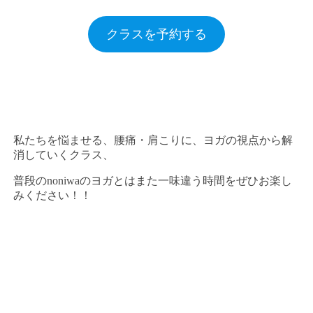
クラスを予約する
私たちを悩ませる、腰痛・肩こりに、ヨガの視点から解
消していくクラス、
普段のnoniwaのヨガとはまた一味違う時間をぜひお楽し
みください！！