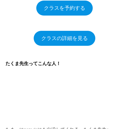
クラスを予約する
クラスの詳細を見る
たくま先生ってこんな人！