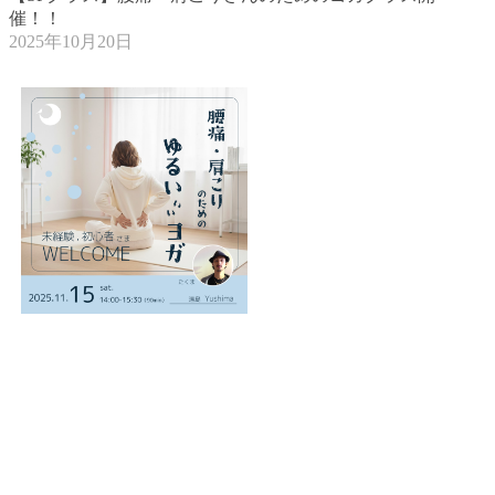
催！！
2025年10月20日