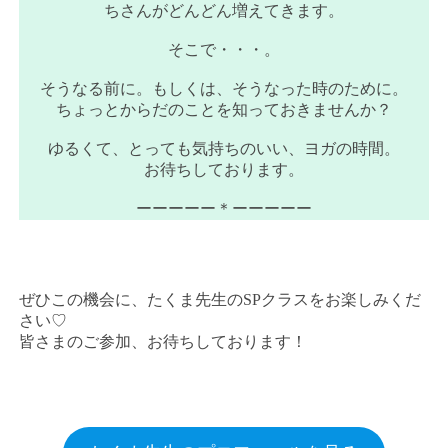
ちさんがどんどん増えてきます。
そこで・・・。
そうなる前に。もしくは、そうなった時のために。
ちょっとからだのことを知っておきませんか？
ゆるくて、とっても気持ちのいい、ヨガの時間。
お待ちしております。
ーーーーー＊ーーーーー
ぜひこの機会に、たくま先生のSPクラスをお楽しみくだ
さい♡
皆さまのご参加、お待ちしております！