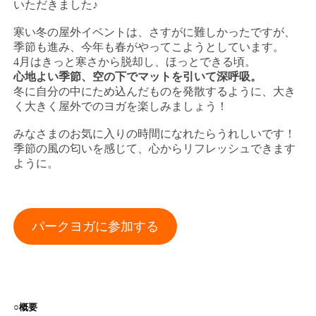
いただきました♪
寒い冬の屋外イベントは、さすがに難しかったですが、
季節も進み、今年も春がやってこようとしています。
4月はきっと寒さから脱却し、ほっとできる頃。
心地よい季節、空の下でマットを引いて深呼吸。
冬に自分の中にため込んだものを発散するように、大き
く大きく屋外でのヨガを楽しみましょう！
みなさまのお気に入りの時間になれたらうれしいです！
季節の風の匂いを感じて、心からリフレッシュできます
ように。
パークヨガに参加する
○概要