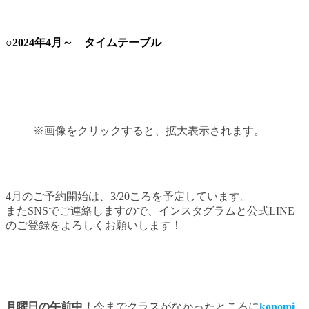
○2024年4月～ タイムテーブル
※画像をクリックすると、拡大表示されます。
4月のご予約開始は、3/20ころを予定しています。
またSNSでご連絡しますので、インスタグラムと公式LINE
のご登録をよろしくお願いします！
月曜日の午前中！
今までクラスがなかったところに
konomi