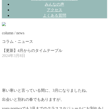
みんなの声
アクセス
よくある質問
column / news
コラム・ニュース
【更新】4月からのタイムテーブル
2024年3月8日
寒い寒いと言っている間に、3月になりましたね。
出会いと別れの春でもありますが、
yoga noniwaでも3月までのクラススケジュールにお別れをし