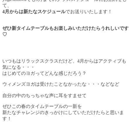
て、
4月からは新たなスケジュール
でお送りいたします！
ぜひ新タイムテーブルもお楽しみいただけたらうれしいです
♡
いつもはリラックスクラスだけど、4月からはアクティブも
気になる・・・
はじめてのヨガってどんな感じだろう？
ウィメンズヨガは受けたことなかったな・・・などなど
自分の中のちっちゃな声に耳をすませて
ぜひこの春のタイムテーブルの一新を
新たなチャレンジのきっかけにしていただけたらと思いま
す！