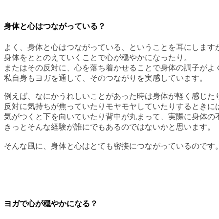
身体と心はつながっている？
よく、身体と心はつながっている、ということを耳にします
身体をととのえていくことで心が穏やかになったり。
またはその反対に、心を落ち着かせることで身体の調子がよ
私自身もヨガを通して、そのつながりを実感しています。
例えば、なにかうれしいことがあった時は身体が軽く感じた
反対に気持ちが焦っていたりモヤモヤしていたりするときに
気がつくと下を向いていたり背中が丸まって、実際に身体の
きっとそんな経験が誰にでもあるのではないかと思います。
そんな風に、身体と心はとても密接につながっているのです
ヨガで心が穏やかになる？