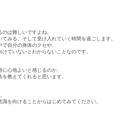
るのは難しいですよね。
いてみる、そして受け入れていく時間を過ごします。
中で自分の身体のクセや、
向けていないとわからないことなのです。
時に心地よいと感じるのか、
法を教えてくれると思います。
す。
意識を向けることからはじめてみてください。