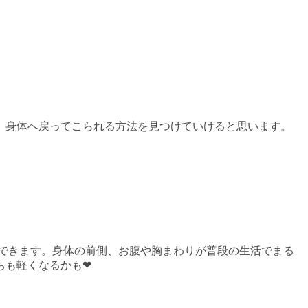
、身体へ戻ってこられる方法を見つけていけると思います。
できます。身体の前側、お腹や胸まわりが普段の生活でまる
も軽くなるかも❤︎