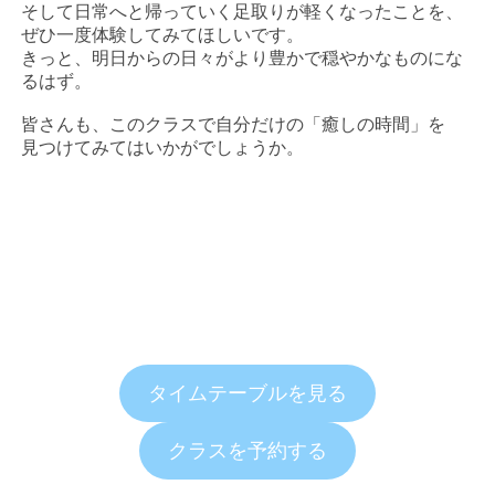
そして日常へと帰っていく足取りが軽くなったことを、
ぜひ一度体験してみてほしいです。
きっと、明日からの日々がより豊かで穏やかなものにな
るはず。
皆さんも、このクラスで自分だけの「癒しの時間」を
見つけてみてはいかがでしょうか。
タイムテーブルを見る
クラスを予約する