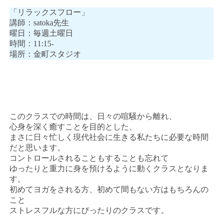
「リラックスフロー」
講師：satoka先生
曜日：毎週土曜日
時間：11:15-
場所：金町スタジオ
このクラスでの時間は、日々の喧騒から離れ、
心身を深く癒すことを目的とした、
まさに日々忙しく現代社会に生きる私たちに必要な時間
だと思います。
コントロールされることもすることも忘れて
ゆったりと重力に身を預けるように動くクラスとなりま
す。
初めてヨガをされる方、初めて間もない方はもちろんの
こと
ストレスフルな方にぴったりのクラスです。