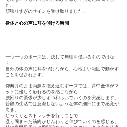
た。
頑張りすぎのサインを受け取りました。
身体と心の声に耳を傾ける時間
一つ一つのポーズは、決して無理を強いるものではな
く、
自分の体の声に耳を傾けながら、心地よい範囲で動かす
ことを促されます。
仰向けのまま両膝を抱え込むポーズでは、背中全体がマ
ットに優しく触れるのを感じながら、
腰回りの緊張が少しずつ和らいでいくのを実感します。
普段の生活では意識しないような体の細部にまで感覚が
向き、
じっくりとストレッチを行うことで、
凝り固まった筋肉がじんわりと伸びていくのを感じる。