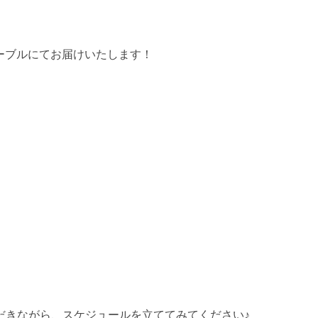
ーブルにてお届けいたします！
だきながら、スケジュールを立ててみてください♪