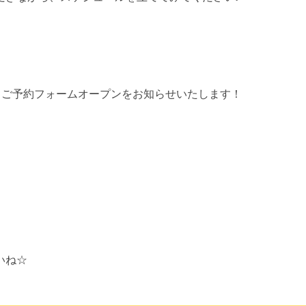
、ご予約フォームオープンをお知らせいたします！
いね☆