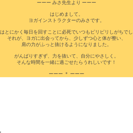
ーーー みさ先生より ーーー
はじめまして。
ヨガインストラクターのみさです。
はとにかく毎日を回すことに必死でいつもピリピリしがちでし
それが、ヨガに出会ってから、少しずつ心と体が整い、
肩の力がふっと抜けるようになりました。
がんばりすぎず、力を抜いて、自分にやさしく。
そんな時間を一緒に過ごせたらうれしいです！
ーーー ＊ ーーー