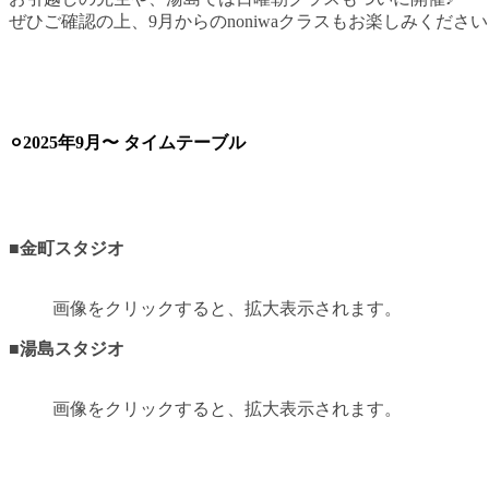
ぜひご確認の上、9月からのnoniwaクラスもお楽しみくださ
⚪︎2025年9月〜 タイムテーブル
■金町スタジオ
画像をクリックすると、拡大表示されます。
■湯島スタジオ
画像をクリックすると、拡大表示されます。