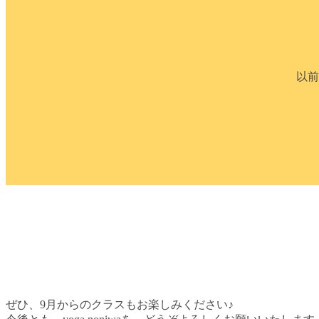
以前
ぜひ、9月からのクラスもお楽しみください♪