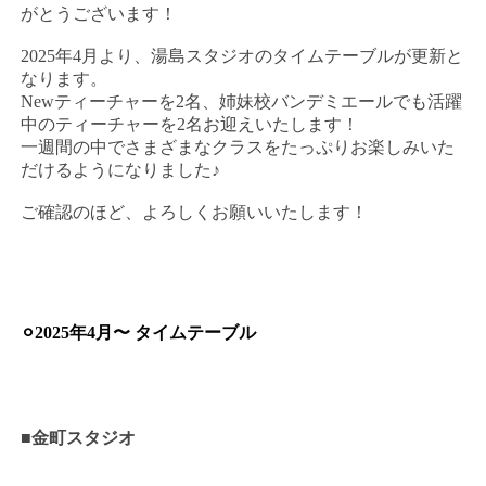
がとうございます！
2025年4月より、湯島スタジオのタイムテーブルが更新と
なります。
Newティーチャーを2名、姉妹校バンデミエールでも活躍
中のティーチャーを2名お迎えいたします！
一週間の中でさまざまなクラスをたっぷりお楽しみいた
だけるようになりました♪
ご確認のほど、よろしくお願いいたします！
⚪︎2025年4月〜 タイムテーブル
■金町スタジオ