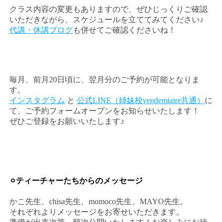
クラス内容の変更もありますので、ぜひじっくりご確認
いただきながら、スケジュールを立ててみてください♪
代講・休講ブログ
も併せてご確認くださいね！
毎月、前月20日頃に、翌月分のご予約が可能となりま
す。
インスタグラム
と
公式LINE（姉妹校vendemiaire共通）
に
て、ご予約フォームオープンをお知らせいたします！
ぜひご登録をお願いいたします♪
⚪︎ティーチャーたちからのメッセージ
かこ先生、chisa先生、momoco先生、MAYO先生。
それぞれよりメッセージをお寄せいただきます。