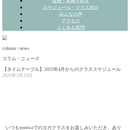
会費・各種手続き
スケジュール・クラス紹介
みんなの声
アクセス
よくある質問
column / news
コラム・ニュース
【タイムテーブル】2025年4月からのクラススケジュール
2025年3月19日
いつもnoniwaでのヨガクラスをお楽しみいただき、あり