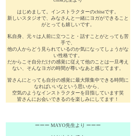
はじめまして。インストラクターのchisaです。
新しいスタジオで、みなさんと一緒にヨガができること
がとっても嬉しいです。
私自身、元々は人前に立つこと・話すことがとっても苦
手で、
他の人からどう見られているのか気になってしょうがな
い性格です。
だからこそ自分だけの感覚に従えて他のことは一旦考え
ない、そんなヨガの時間が尊いなあと感じてます。
皆さんにとっても自分の感覚に最大限集中できる時間に
なればいいなという思いから、
空気のようなインストラクターを目指しています笑
皆さんにお会いできるのを楽しみにしてます！
ーーー MAYO先生より ーーー