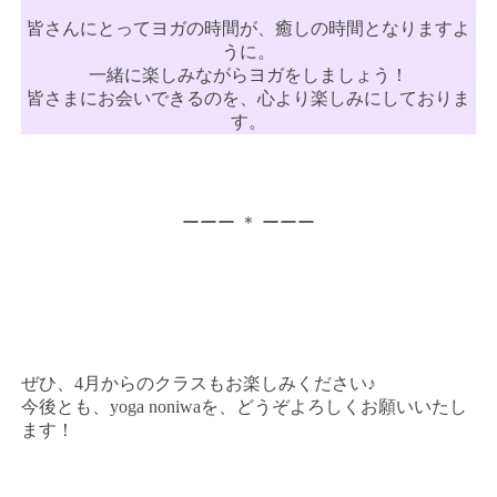
皆さんにとってヨガの時間が、癒しの時間となりますよ
うに。
一緒に楽しみながらヨガをしましょう！
皆さまにお会いできるのを、心より楽しみにしておりま
す。
ーーー ＊ ーーー
ぜひ、4月からのクラスもお楽しみください♪
今後とも、yoga noniwaを、どうぞよろしくお願いいたし
ます！