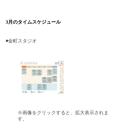
3月のタイムスケジュール
◾️金町スタジオ
※画像をクリックすると、拡大表示されま
す。