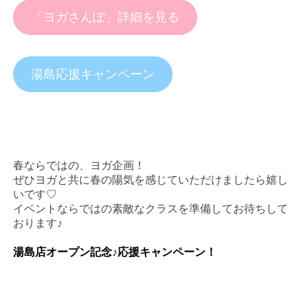
「ヨガさんぽ」詳細を見る
湯島応援キャンペーン
春ならではの、ヨガ企画！
ぜひヨガと共に春の陽気を感じていただけましたら嬉し
いです♡
イベントならではの素敵なクラスを準備してお待ちして
おります♪
湯島店オープン記念♪応援キャンペーン！