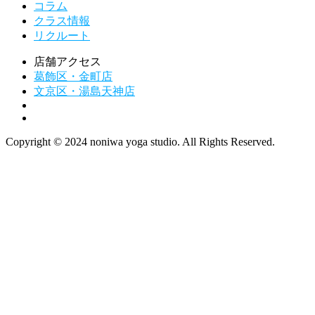
コラム
クラス情報
リクルート
店舗アクセス
葛飾区・金町店
文京区・湯島天神店
Copyright © 2024 noniwa yoga studio. All Rights Reserved.