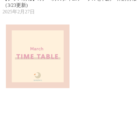
（3/23更新)
2025年2月27日