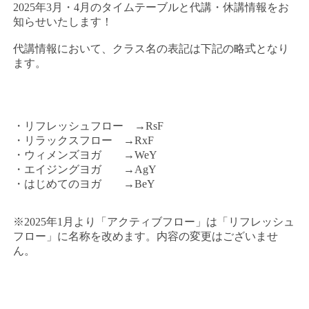
2025年3月・4月のタイムテーブルと代講・休講情報をお
知らせいたします！
代講情報において、クラス名の表記は下記の略式となり
ます。
・リフレッシュフロー →RsF
・リラックスフロー →RxF
・ウィメンズヨガ →WeY
・エイジングヨガ →AgY
・はじめてのヨガ →BeY
※2025年1月より「アクティブフロー」は「リフレッシュ
フロー」に名称を改めます。内容の変更はございませ
ん。