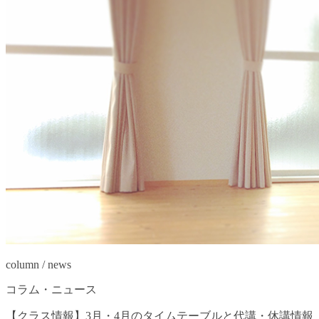
column / news
コラム・ニュース
【クラス情報】3月・4月のタイムテーブルと代講・休講情報