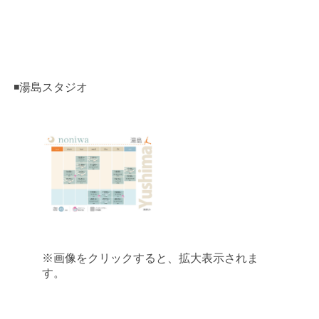
◾️湯島スタジオ
※画像をクリックすると、拡大表示されま
す。