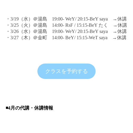
・3/19（水）＠湯島 19:00- WeY/ 20:15-BeY saya →休講
・3/25（火）＠湯島 14:00- RsF / 15:15-BeY たく →休講
・3/26（水）＠湯島 19:00- WeY/ 20:15-BeY saya →休講
・3/27（木）＠金町 14:00- BeY/ 15:15-WeT saya →休講
クラスを予約する
◾️4月の代講・休講情報