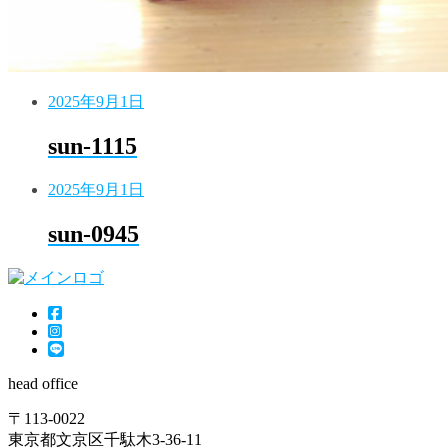
2025年9月1日
sun-1115
2025年9月1日
sun-0945
head office
〒113-0022
東京都文京区千駄木3-36-11