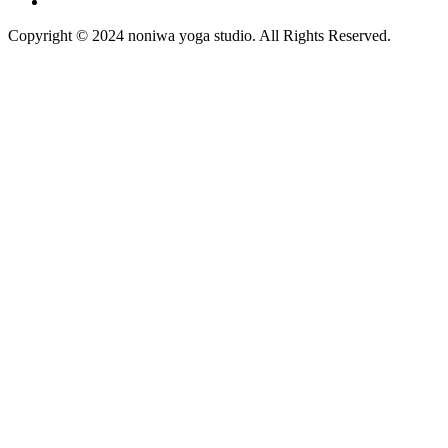
Copyright © 2024 noniwa yoga studio. All Rights Reserved.