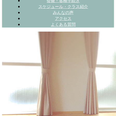
会費・各種手続き
スケジュール・クラス紹介
みんなの声
アクセス
よくある質問