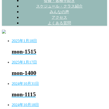
会費・各種手続き
スケジュール・クラス紹介
みんなの声
アクセス
よくある質問
2025年1月18日
mon-1515
2025年1月17日
mon-1400
2024年10月31日
mon-1115
2024年10月18日