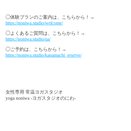
◯体験プランのご案内は、こちらから！→
https://noniwa.studio/welcome/
◯よくあるご質問は、こちらから！→
https://noniwa.studio/qa/
◯ご予約は、こちらから！→
https://noniwa.studio/kanamachi_reserve/
女性専用 常温ヨガスタジオ
yoga noniwa -ヨガスタジオのにわ-