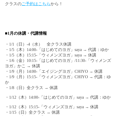
クラスの
ご予約はこちら
から！
■1月の休講・代講情報
・1/1（日）-4（水） 全クラス休講
・1/5（木）14:00-「はじめてのヨガ」saya → 代講：ゆか
・1/5（木）15:15-「ウィメンズヨガ」saya → 休講
・1/6（金）10:15-「はじめてのヨガ」/11:30-「ウィメンズ
ヨガ」かこ → 休講
・1/9（月）14:00-「エイジングヨガ」CHIYO → 休講
・1/9（月）15:15-「ウィメンズヨガ」CHIYO → 代講：ゆ
か
・1/8（日）全クラス → 休講
・1/12（木）14:00-「はじめてのヨガ」saya → 代講：ゆか
・1/12（木）15:15-「ウィメンズヨガ」saya → 休講
・1/15（日）全クラス → 休講