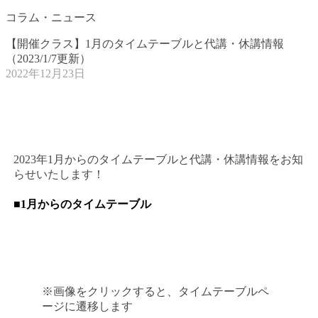
コラム・ニュース
【開催クラス】1月のタイムテーブルと代講・休講情報
（2023/1/7更新）
2022年12月23日
2023年1月からのタイムテーブルと代講・休講情報をお知
らせいたします！
■1月からのタイムテーブル
※画像をクリックすると、タイムテーブルペ
ージに遷移します