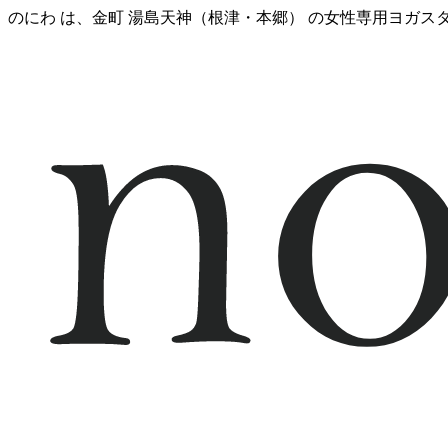
のにわ は、金町 湯島天神（根津・本郷） の女性専用ヨガ