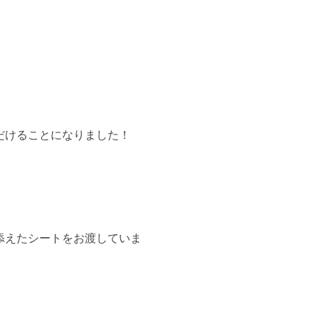
だけることになりました！
添えたシートをお渡していま