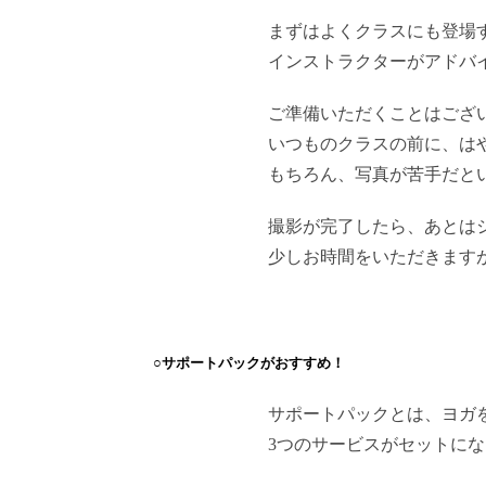
まずはよくクラスにも登場
インストラクターがアドバ
ご準備いただくことはござ
いつものクラスの前に、は
もちろん、写真が苦手だと
撮影が完了したら、あとは
少しお時間をいただきます
○サポートパックがおすすめ！
サポートパックとは、ヨガ
3つのサービスがセットに