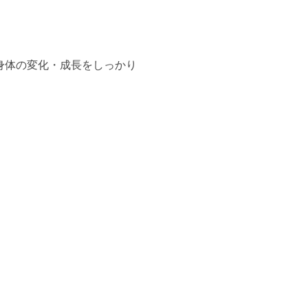
身体の変化・成長をしっかり