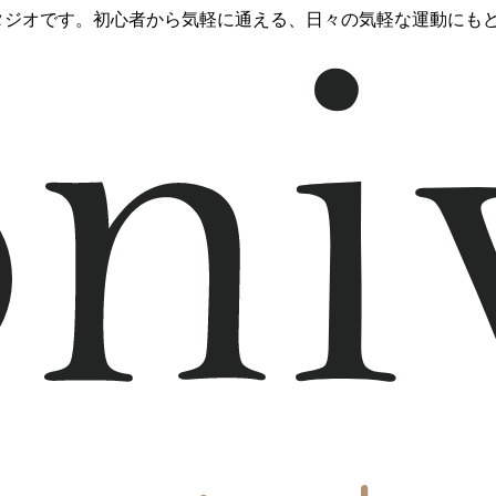
スタジオです。初心者から気軽に通える、日々の気軽な運動にも