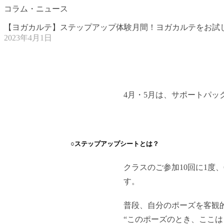
コラム・ニュース
【ヨガカルテ】ステップアップ体験月間！ヨガカルテをお試
2023年4月1日
4月・5月は、サポートパ
○ステップアップシートとは？
クラスのご参加10回に1度
す。
普段、自分のポーズを客観
“このポーズのとき、ここは