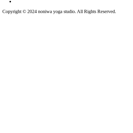
Copyright © 2024 noniwa yoga studio. All Rights Reserved.