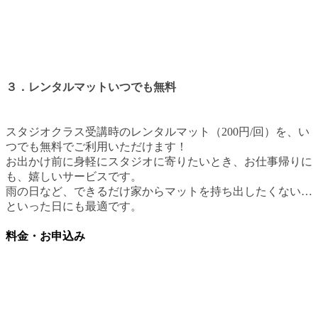
３．レンタルマットいつでも無料
スタジオクラス受講時のレンタルマット（200円/回）を、い
つでも無料でご利用いただけます！
お出かけ前に身軽にスタジオに寄りたいとき、お仕事帰りに
も、嬉しいサービスです。
雨の日など、できるだけ家からマットを持ち出したくない…
といった日にも最適です。
料金・お申込み