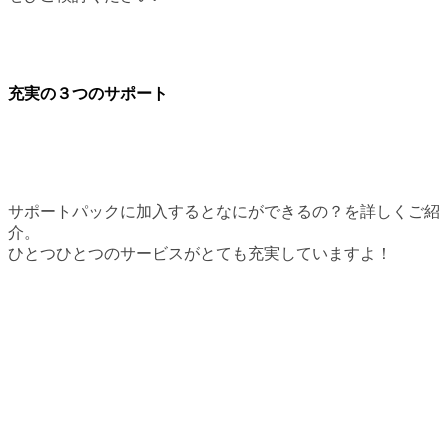
充実の３つのサポート
サポートパックに加入するとなにができるの？を詳しくご紹
介。
ひとつひとつのサービスがとても充実していますよ！