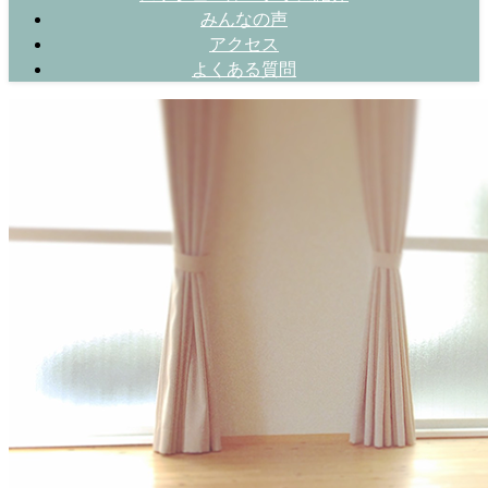
みんなの声
アクセス
よくある質問