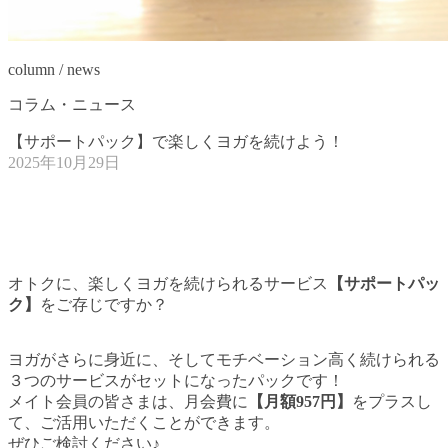
column / news
コラム・ニュース
【サポートパック】で楽しくヨガを続けよう！
2025年10月29日
オトクに、楽しくヨガを続けられるサービス
【サポートパッ
ク】
をご存じですか？
ヨガがさらに身近に、そしてモチベーション高く続けられる
３つのサービスがセットになったパックです！
メイト会員の皆さまは、月会費に
【月額957円】
をプラスし
て、ご活用いただくことができます。
ぜひご検討ください♪