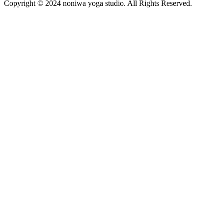
Copyright © 2024 noniwa yoga studio. All Rights Reserved.