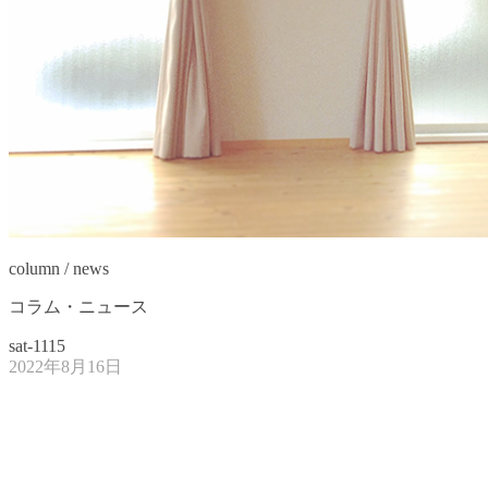
column / news
コラム・ニュース
sat-1115
2022年8月16日