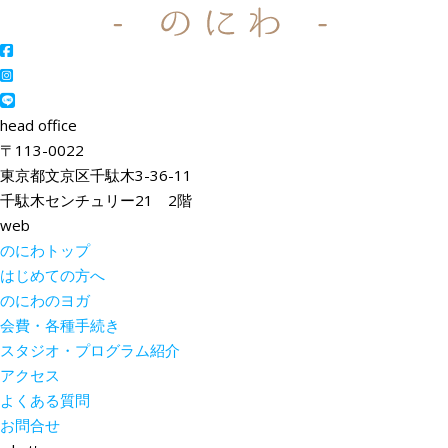
head office
〒113-0022
東京都文京区千駄木3-36-11
千駄木センチュリー21 2階
web
のにわトップ
はじめての方へ
のにわのヨガ
会費・各種手続き
スタジオ・プログラム紹介
アクセス
よくある質問
お問合せ