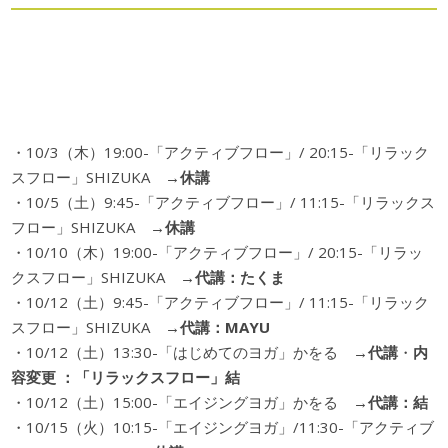
・10/3（木）19:00-「アクティブフロー」/ 20:15-「リラック
スフロー」SHIZUKA →
休講
・10/5（土）9:45-「アクティブフロー」/ 11:15-「リラックス
フロー」SHIZUKA →
休講
・10/10（木）19:00-「アクティブフロー」/ 20:15-「リラッ
クスフロー」SHIZUKA →
代講：たくま
・10/12（土）9:45-「アクティブフロー」/ 11:15-「リラック
スフロー」SHIZUKA →
代講：
MAYU
・10/12（土）13:30-「はじめてのヨガ」かをる
→代講
・
内
容変更 ：「リラックスフロー」結
・10/12（土）15:00-「エイジングヨガ」かをる
→
代講：結
・10/15（火）10:15-「エイジングヨガ」/11:30-「アクティブ