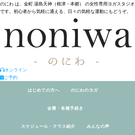
のにわ は、金町 湯島天神（根津・本郷） の女性専用ヨガスタジオ
です。初心者から気軽に通える、日々の気軽な運動にもどうぞ。
オンライン
ご予約
はじめての方へ
のにわのヨガ
会費・各種手続き
スケジュール・クラス紹介
みんなの声