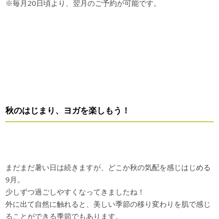
※毎月20日頃より、翌月のご予約が可能です。
秋のはじまり、ヨガを楽しもう！
まだまだ暑い日は続きますが、どこか秋の気配を感じはじめる
9月。
少しずつ過ごしやすくなってきましたね！
外に出て自然に触れると、美しい季節の移り変わりを肌で感じ
ることができる季節でもあります。