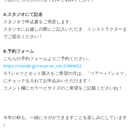
A.スタジオにて記名
スタジオで申込書をご用意します。
スタジオにお越しの際にご記入いただき、インストラクターま
でご提出ください！
B.予約フォーム
こちらの予約フォームよりご予約ください。
https://vende.jp/reserve_ver2/#link02
※Tシャツとセット購入をご希望の方は、「ツアー＋Tシャツ」
にチェックを入れてお申込みいただけます！
コメント欄にカラーとサイズのご希望をご記載くださいね！
今年の秋も、一緒にヨガができますことを楽しみにしています
♪