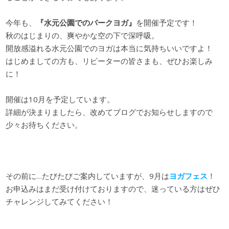
今年も、
『水元公園でのパークヨガ』
を開催予定です！
秋のはじまりの、爽やかな空の下で深呼吸。
開放感溢れる水元公園でのヨガは本当に気持ちいいですよ！
はじめましての方も、リピーターの皆さまも、ぜひお楽しみ
に！
開催は10月を予定しています。
詳細が決まりましたら、改めてブログでお知らせしますので
少々お待ちください。
その前に…たびたびご案内していますが、9月は
ヨガフェス
！
お申込みはまだ受け付けておりますので、迷っている方はぜひ
チャレンジしてみてください！