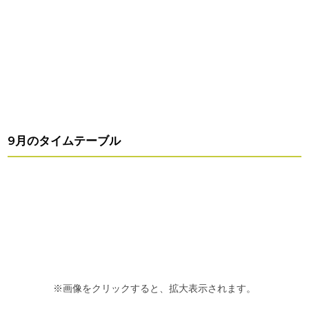
9月のタイムテーブル
※画像をクリックすると、拡大表示されます。