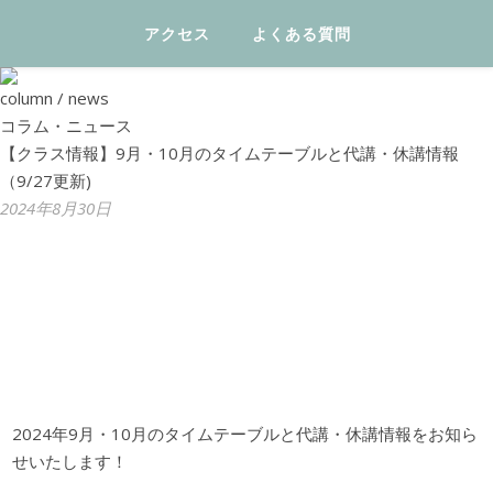
アクセス
よくある質問
column / news
コラム・ニュース
【クラス情報】9月・10月のタイムテーブルと代講・休講情報
（9/27更新)
2024年8月30日
2024年9月・10月のタイムテーブルと代講・休講情報をお知ら
せいたします！