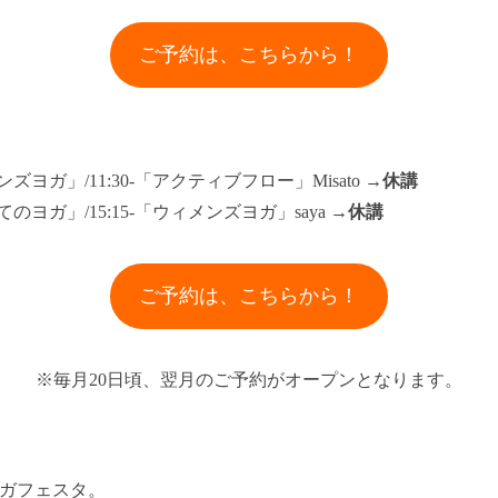
ご予約は、こちらから！
メンズヨガ」/11:30-「アクティブフロー」Misato →
休講
めてのヨガ」/15:15-「ウィメンズヨガ」saya →
休講
ご予約は、こちらから！
※毎月20日頃、翌月のご予約がオープンとなります。
ヨガフェスタ。