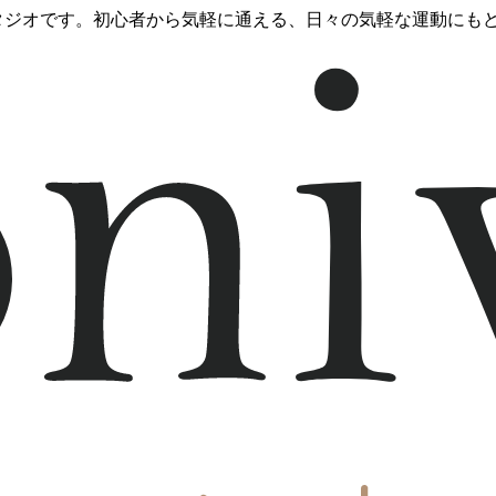
スタジオです。初心者から気軽に通える、日々の気軽な運動にも