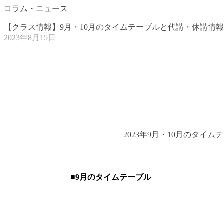
コラム・ニュース
【クラス情報】9月・10月のタイムテーブルと代講・休講情報
2023年8月15日
2023年9月・10月のタ
■9月のタイムテーブル