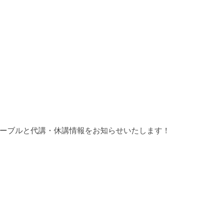
イムテーブルと代講・休講情報をお知らせいたします！