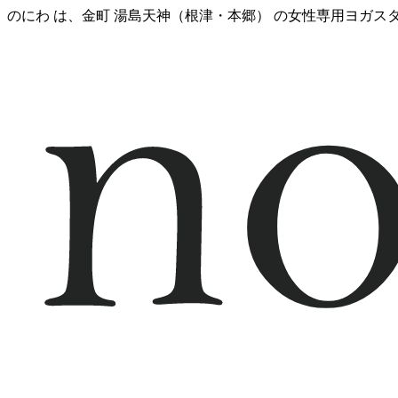
のにわ は、金町 湯島天神（根津・本郷） の女性専用ヨガ