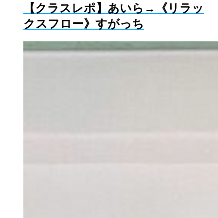
【クラスレポ】あいら→《リラッ
クスフロー》すがっち