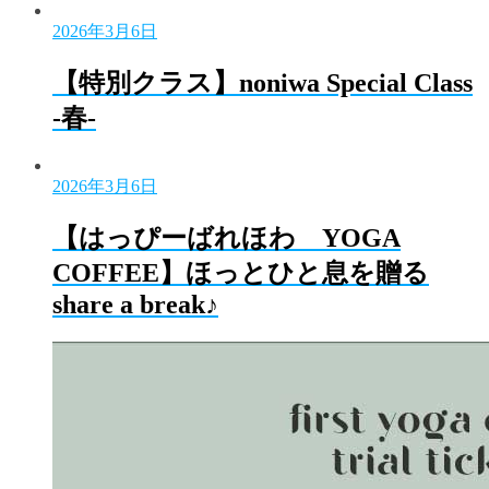
2026年3月6日
【特別クラス】noniwa Special Class
-春-
2026年3月6日
【はっぴーばれほわ YOGA
COFFEE】ほっとひと息を贈る
share a break♪