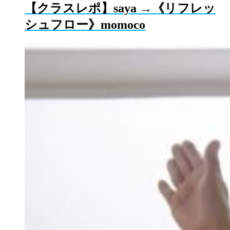
【クラスレポ】saya →《リフレッ
シュフロー》momoco