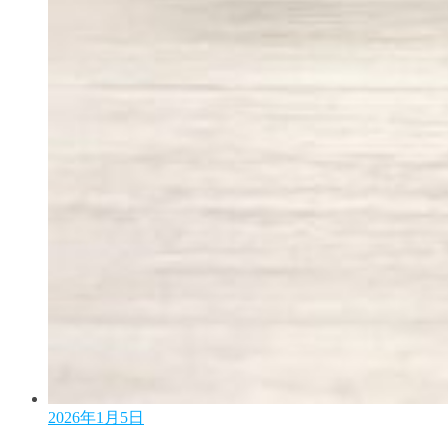
2026年1月5日