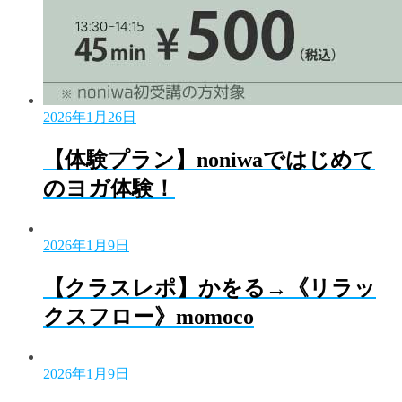
2026年1月26日
【体験プラン】noniwaではじめて
のヨガ体験！
2026年1月9日
【クラスレポ】かをる→《リラッ
クスフロー》momoco
2026年1月9日