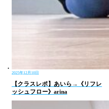
2025年12月10日
【クラスレポ】あいら→《リフレ
ッシュフロー》arina