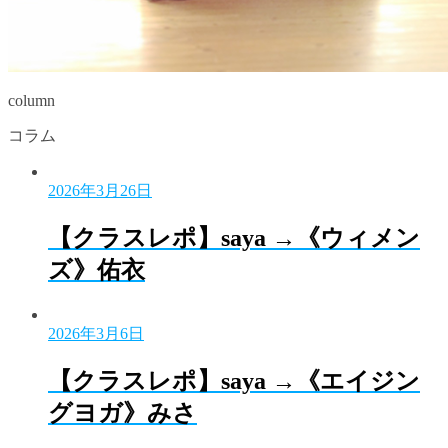
column
コラム
2026年3月26日
【クラスレポ】saya →《ウィメン
ズ》佑衣
2026年3月6日
【クラスレポ】saya →《エイジン
グヨガ》みさ