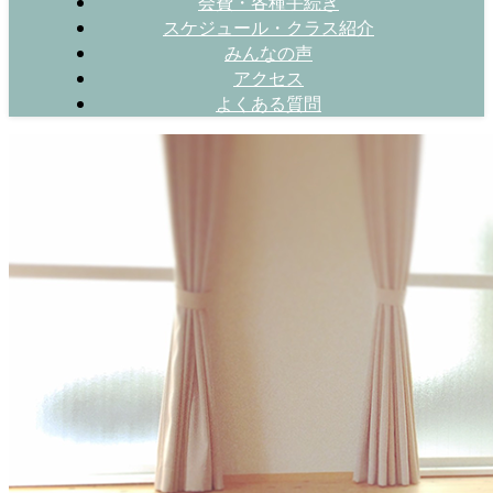
会費・各種手続き
スケジュール・クラス紹介
みんなの声
アクセス
よくある質問