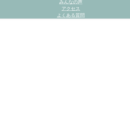
みんなの声
アクセス
よくある質問