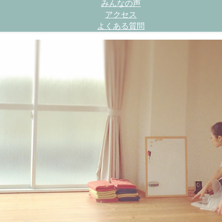
みんなの声
アクセス
よくある質問