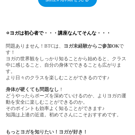
⚪︎ヨガは初心者で・・・講座なんてそんな・・・
問題ありません！BTCは、
ヨガ未経験からご参加OK
で
す！
ヨガの世界観をしっかり知ることから始めると、クラス
中に感じること、自分の身体でできることも広がりま
す。
より日々のクラスを楽しむことができるのです♪
身体が硬くても問題なし
！
どうやったらポーズを深めていけるのか、よりヨガの運
動を安全に楽しむことができるのか。
そのポイントも効率よく知ることができます♪
知識は上達の近道。初めてさんにこそおすすめです。
もっとヨガを知りたい！ヨガが好き！