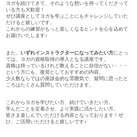
ヨガを続けてきて、そのような想いを持ってくださって
いる方も大歓迎！
ぜひ講座としてヨガを学ぶことにもチャレンジしていた
だけると嬉しいです。
これからの練習がもっと楽しくなるヒントを心を込めて
お届けいたします♪
また、
いずれインストラクターになってみたい方
にとっ
ては、ヨガの資格取得の導入となる講座です。
資格は持っているけれど教えることに自信がない・・・
という方にも、復習としておすすめの内容。
少人数ならではの座談会的な雰囲気で、疑問に思ったと
ころはたくさん質問していただけます。
これからヨガを学びたい方、続けていきたい方。
学んだことを定着させ、より実践に活かしたい方。
皆さま楽しんでいただける内容となっております！ぜ
ひ、ご活用いただけると嬉しいです♪