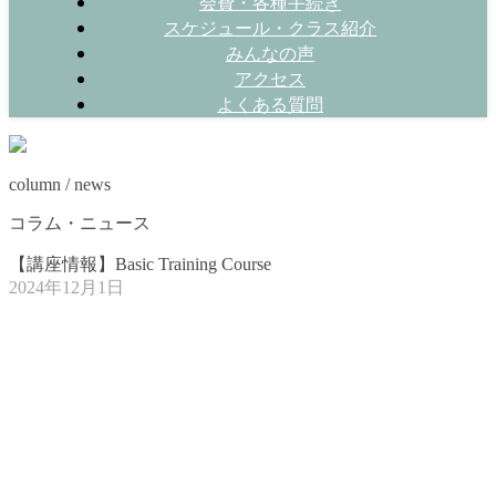
会費・各種手続き
スケジュール・クラス紹介
みんなの声
アクセス
よくある質問
column / news
コラム・ニュース
【講座情報】Basic Training Course
2024年12月1日