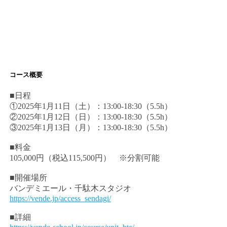
コース概要
■日程
①2025年1月11日（土）：13:00-18:30（5.5h）
②2025年1月12日（日）：13:00-18:30（5.5h）
③2025年1月13日（月）：13:00-18:30（5.5h）
■料金
105,000円（税込115,500円） ※分割可能
■開催場所
バンデミエール・千駄木スタジオ
https://vende.jp/access_sendagi/
■詳細