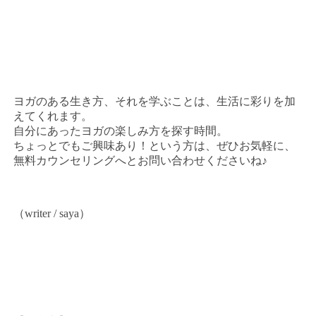
ヨガのある生き方、それを学ぶことは、生活に彩りを加
えてくれます。
自分にあったヨガの楽しみ方を探す時間。
ちょっとでもご興味あり！という方は、ぜひお気軽に、
無料カウンセリングへとお問い合わせくださいね♪
（writer / saya）