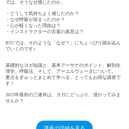
では、そうなぜ感じたのか。
・どうして気持ちよく感じたのか？
・なぜ呼吸が深まったのか？
・心が軽くなった理由は？
・インストラクターの言葉の真意は？
BTCでは、そのような「なぜ？」にちょっぴり踏み込ん
でいくのです♪
基礎的なヨガ知識と、基本アーサナのポイント、解剖生
理学、呼吸法、そして、アーユルヴェーダについて。
要点をぎゅっとまとめて学べる、とってもお得な講座で
す！
2025年最初の三連休は、ヨガにどっぷり、浸かってみま
せんか？
講座の詳細を見る